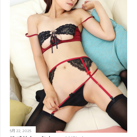
5月 22, 2025