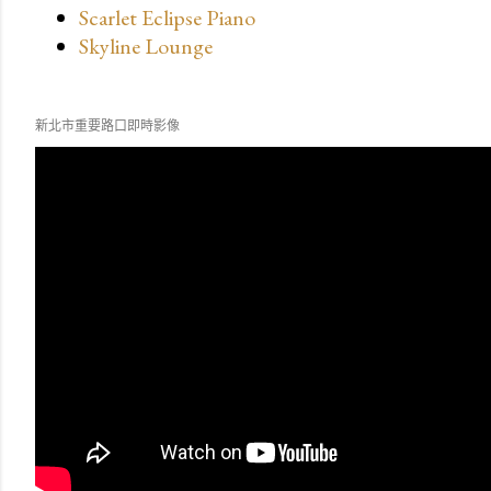
Scarlet Eclipse Piano
Skyline Lounge
新北市重要路口即時影像