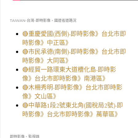
TAIWAN-台灣-即時影像、國道省道路況
🔴重慶愛國(西側)-即時影像》台北市即
時影像》中正區》
🔴市民承德(南側)-即時影像》台北市即
時影像》大同區》
🔴經貿一路環東大道槽化島-即時影
像》台北市即時影像》南港區》
🔴木柵秀明-即時影像》台北市即時影
像》文山區》
🔴中華路1段2號東北角(國稅局2號)-即
時影像》台北市即時影像》萬華區》
即時影像、監視器