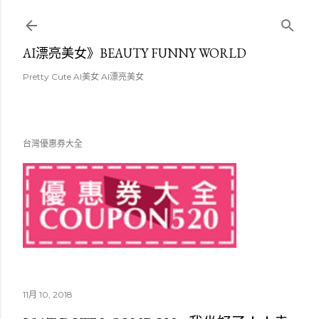
跳至主要內容
AI漂亮美女》BEAUTY FUNNY WORLD
Pretty Cute AI美女 AI漂亮美女
台灣優惠券大全
11月 10, 2018