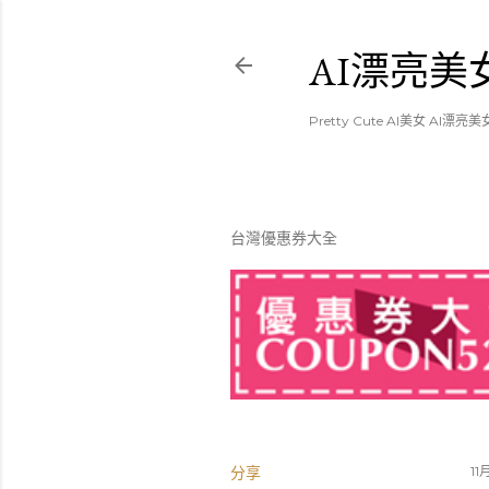
AI漂亮美女
Pretty Cute AI美女 AI漂亮美
台灣優惠券大全
分享
11