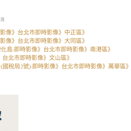
路況
即時影像》台北市即時影像》中正區》
即時影像》台北市即時影像》大同區》
槽化島-即時影像》台北市即時影像》南港區》
像》台北市即時影像》文山區》
角(國稅局2號)-即時影像》台北市即時影像》萬華區