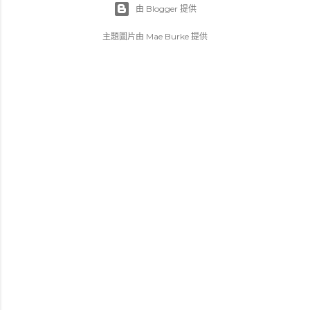
由 Blogger 提供
主題圖片由
Mae Burke
提供