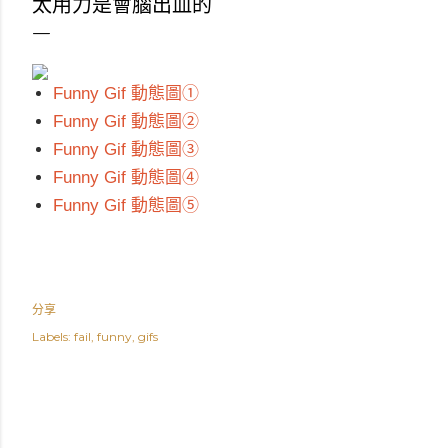
太用力是會腦出血的
Funny Gif 動態圖①
Funny Gif 動態圖②
Funny Gif 動態圖③
Funny Gif 動態圖④
Funny Gif 動態圖⑤
分享
Labels:
fail
funny
gifs