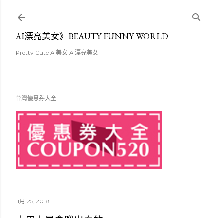
跳至主要內容
AI漂亮美女》BEAUTY FUNNY WORLD
Pretty Cute AI美女 AI漂亮美女
台灣優惠券大全
11月 25, 2018