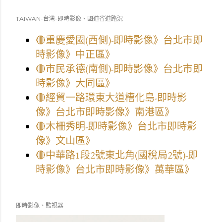
TAIWAN-台灣-即時影像、國道省道路況
🔴重慶愛國(西側)-即時影像》台北市即
時影像》中正區》
🔴市民承德(南側)-即時影像》台北市即
時影像》大同區》
🔴經貿一路環東大道槽化島-即時影
像》台北市即時影像》南港區》
🔴木柵秀明-即時影像》台北市即時影
像》文山區》
🔴中華路1段2號東北角(國稅局2號)-即
時影像》台北市即時影像》萬華區》
即時影像、監視器