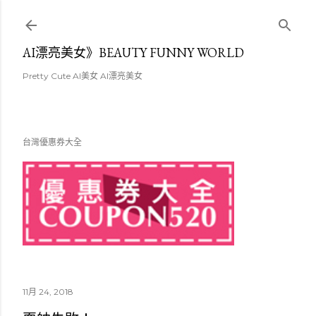
跳至主要內容
AI漂亮美女》BEAUTY FUNNY WORLD
Pretty Cute AI美女 AI漂亮美女
台灣優惠券大全
11月 24, 2018