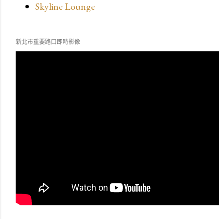
Skyline Lounge
新北市重要路口即時影像