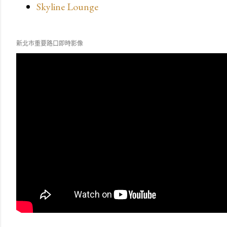
Skyline Lounge
新北市重要路口即時影像