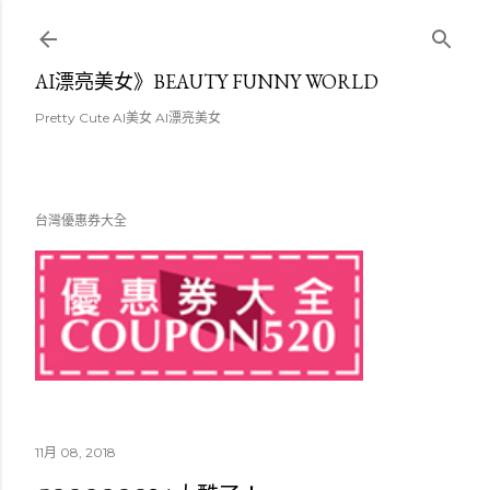
跳至主要內容
AI漂亮美女》BEAUTY FUNNY WORLD
Pretty Cute AI美女 AI漂亮美女
台灣優惠券大全
11月 08, 2018