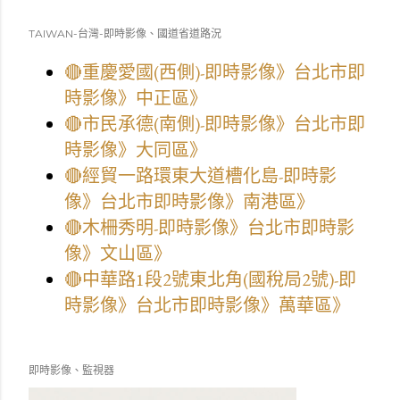
TAIWAN-台灣-即時影像、國道省道路況
🔴重慶愛國(西側)-即時影像》台北市即
時影像》中正區》
🔴市民承德(南側)-即時影像》台北市即
時影像》大同區》
🔴經貿一路環東大道槽化島-即時影
像》台北市即時影像》南港區》
🔴木柵秀明-即時影像》台北市即時影
像》文山區》
🔴中華路1段2號東北角(國稅局2號)-即
時影像》台北市即時影像》萬華區》
即時影像、監視器