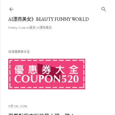
跳至主要內容
AI漂亮美女》BEAUTY FUNNY WORLD
Pretty Cute AI美女 AI漂亮美女
台灣優惠券大全
11月 08, 2018