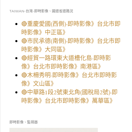
TAIWAN-台灣-即時影像、國道省道路況
🔴重慶愛國(西側)-即時影像》台北市即
時影像》中正區》
🔴市民承德(南側)-即時影像》台北市即
時影像》大同區》
🔴經貿一路環東大道槽化島-即時影
像》台北市即時影像》南港區》
🔴木柵秀明-即時影像》台北市即時影
像》文山區》
🔴中華路1段2號東北角(國稅局2號)-即
時影像》台北市即時影像》萬華區》
即時影像、監視器