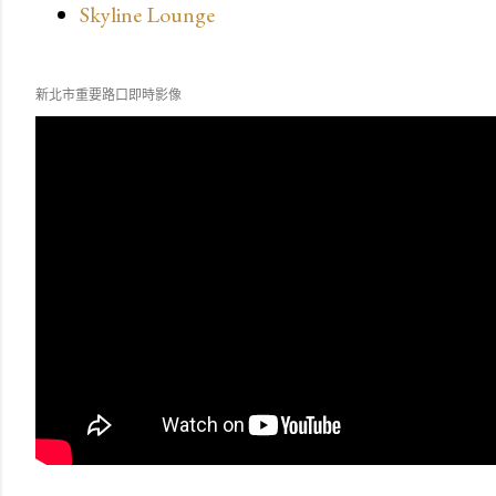
Skyline Lounge
新北市重要路口即時影像