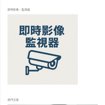
即時影像、監視器
熱門文章