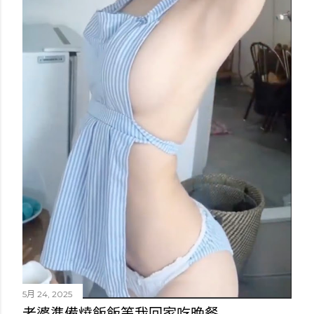
5月 24, 2025