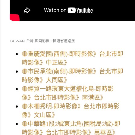
TAIWAN-台灣-即時影像、國道省道路況
🔴重慶愛國(西側)-即時影像》台北市即
時影像》中正區》
🔴市民承德(南側)-即時影像》台北市即
時影像》大同區》
🔴經貿一路環東大道槽化島-即時影
像》台北市即時影像》南港區》
🔴木柵秀明-即時影像》台北市即時影
像》文山區》
🔴中華路1段2號東北角(國稅局2號)-即
時影像》台北市即時影像》萬華區》