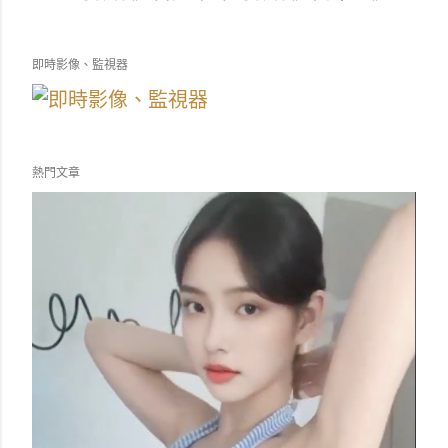
即時影像、監視器
熱門文章