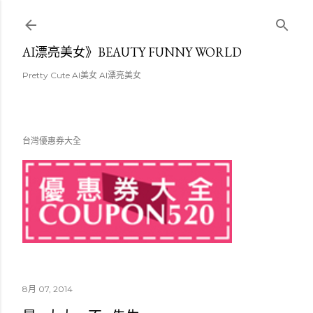
跳至主要內容
AI漂亮美女》BEAUTY FUNNY WORLD
Pretty Cute AI美女 AI漂亮美女
台灣優惠券大全
8月 07, 2014