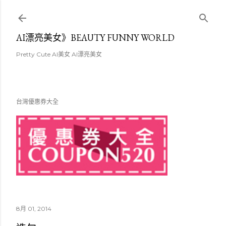
跳至主要內容
AI漂亮美女》BEAUTY FUNNY WORLD
Pretty Cute AI美女 AI漂亮美女
台灣優惠券大全
8月 01, 2014