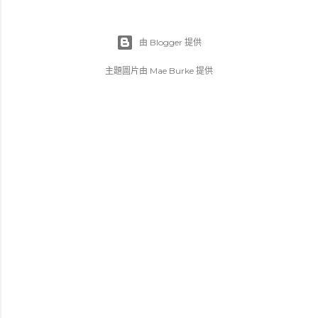
由 Blogger 提供
主題圖片由
Mae Burke
提供