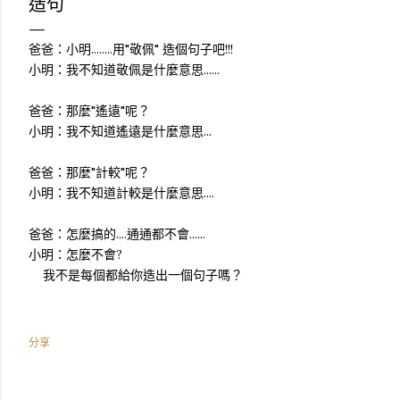
造句
爸爸：小明........用"敬佩" 造個句子吧!!!
小明：我不知道敬佩是什麼意思......
爸爸：那麼"遙遠"呢？
小明：我不知道遙遠是什麼意思...
爸爸：那麼"計較"呢？
小明：我不知道計較是什麼意思....
爸爸：怎麼搞的....通通都不會......
小明：怎麼不會?
我不是每個都給你造出一個句子嗎？
分享