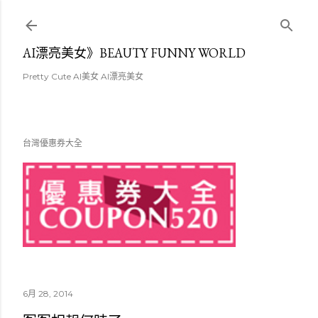
跳至主要內容
AI漂亮美女》BEAUTY FUNNY WORLD
Pretty Cute AI美女 AI漂亮美女
台灣優惠券大全
6月 28, 2014