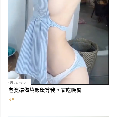
5月 24, 2025
老婆準備燒飯飯等我回家吃晚餐
分享