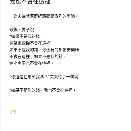
我也不會在這裡
一對夫婦就家庭經濟問題激烈的爭論。
最後，妻子說：
“如果不是我的錢，
這架電視機不會在這裡
如果不是我的錢，你坐著的那把安樂椅
不會在這裡；如果不是我的錢，
這座房子也不會在這裡。”
“你這是在嘲笑我嗎？”丈夫哼了一聲說
“如果不是你的錢，我也不會在這裡。”
分享