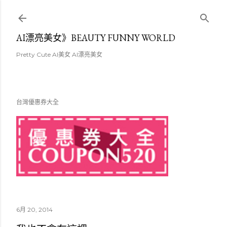
跳至主要內容
AI漂亮美女》BEAUTY FUNNY WORLD
Pretty Cute AI美女 AI漂亮美女
台灣優惠券大全
6月 20, 2014