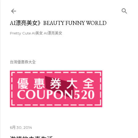
跳至主要內容
AI漂亮美女》BEAUTY FUNNY WORLD
Pretty Cute AI美女 AI漂亮美女
台灣優惠券大全
6月 30, 2014