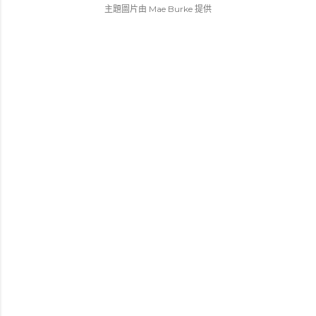
主題圖片由
Mae Burke
提供