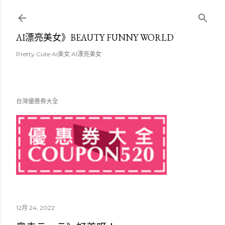
跳至主要內容
AI漂亮美女》BEAUTY FUNNY WORLD
Pretty Cute AI美女 AI漂亮美女
台灣優惠券大全
12月 24, 2022