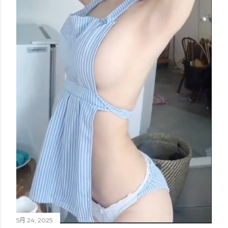
5月 24, 2025