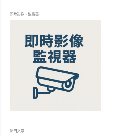
即時影像、監視器
熱門文章