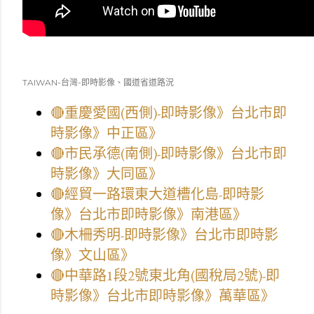
TAIWAN-台灣-即時影像、國道省道路況
🔴重慶愛國(西側)-即時影像》台北市即
時影像》中正區》
🔴市民承德(南側)-即時影像》台北市即
時影像》大同區》
🔴經貿一路環東大道槽化島-即時影
像》台北市即時影像》南港區》
🔴木柵秀明-即時影像》台北市即時影
像》文山區》
🔴中華路1段2號東北角(國稅局2號)-即
時影像》台北市即時影像》萬華區》