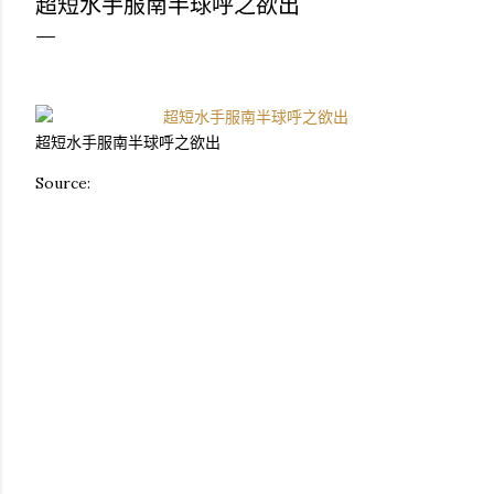
超短水手服南半球呼之欲出
超短水手服南半球呼之欲出
Source: