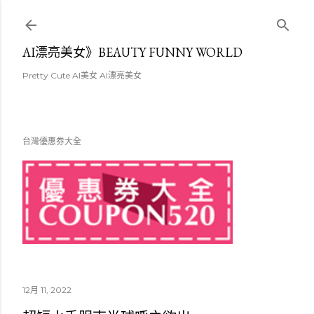
跳至主要內容
AI漂亮美女》BEAUTY FUNNY WORLD
Pretty Cute AI美女 AI漂亮美女
台灣優惠券大全
12月 11, 2022