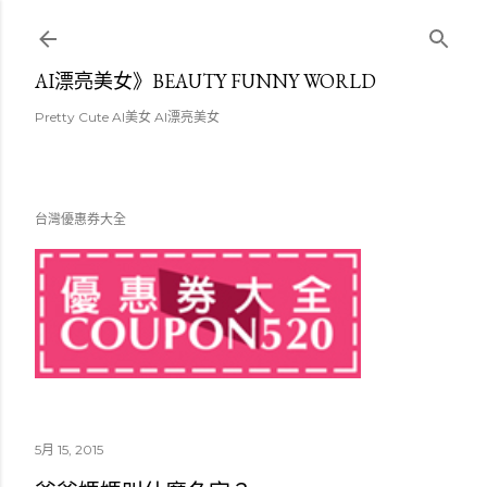
跳至主要內容
AI漂亮美女》BEAUTY FUNNY WORLD
Pretty Cute AI美女 AI漂亮美女
台灣優惠券大全
5月 15, 2015