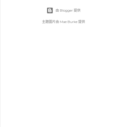
由 Blogger 提供
主題圖片由
Mae Burke
提供