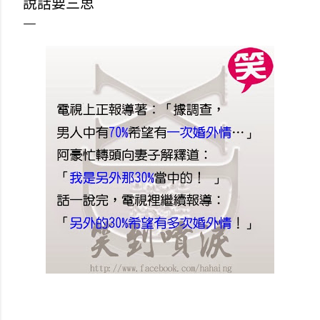
說話要三思