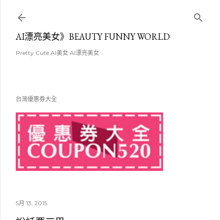
跳至主要內容
AI漂亮美女》BEAUTY FUNNY WORLD
Pretty Cute AI美女 AI漂亮美女
台灣優惠券大全
5月 13, 2015