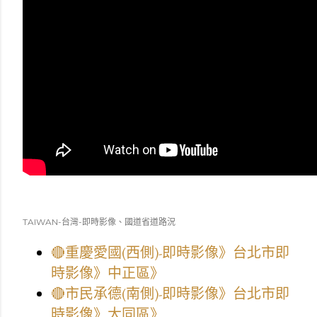
TAIWAN-台灣-即時影像、國道省道路況
🔴重慶愛國(西側)-即時影像》台北市即
時影像》中正區》
🔴市民承德(南側)-即時影像》台北市即
時影像》大同區》