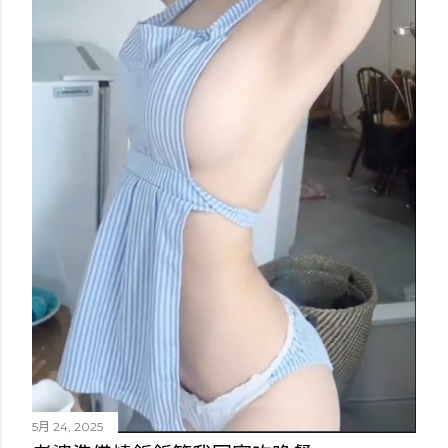
5月 24, 2025