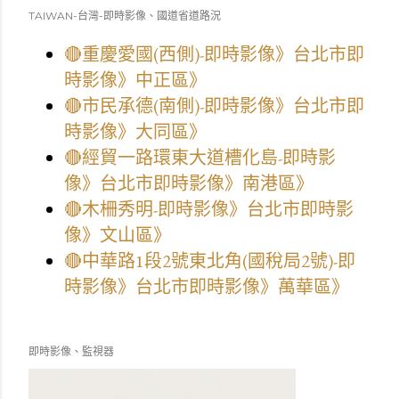
TAIWAN-台灣-即時影像、國道省道路況
🔴重慶愛國(西側)-即時影像》台北市即
時影像》中正區》
🔴市民承德(南側)-即時影像》台北市即
時影像》大同區》
🔴經貿一路環東大道槽化島-即時影
像》台北市即時影像》南港區》
🔴木柵秀明-即時影像》台北市即時影
像》文山區》
🔴中華路1段2號東北角(國稅局2號)-即
時影像》台北市即時影像》萬華區》
即時影像、監視器