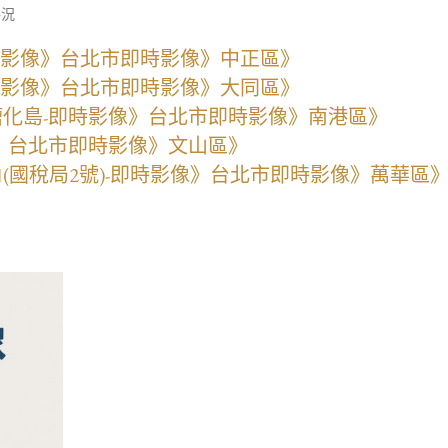
路況
即時影像》台北市即時影像》中正區》
即時影像》台北市即時影像》大同區》
槽化島-即時影像》台北市即時影像》南港區》
像》台北市即時影像》文山區》
角(國稅局2號)-即時影像》台北市即時影像》萬華區