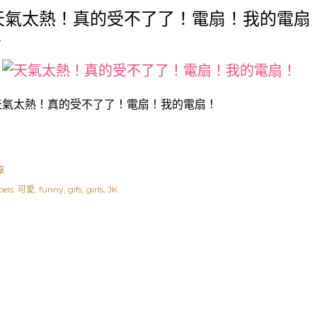
天氣太熱！真的受不了了！電扇！我的電扇
氣太熱！真的受不了了！電扇！我的電扇！
享
els:
可愛
funny
gifs
girls
JK