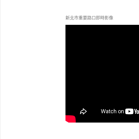
新北市重要路口即時影像