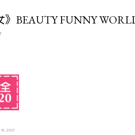
跳至主要內容
》BEAUTY FUNNY WORL
女
 19, 2021