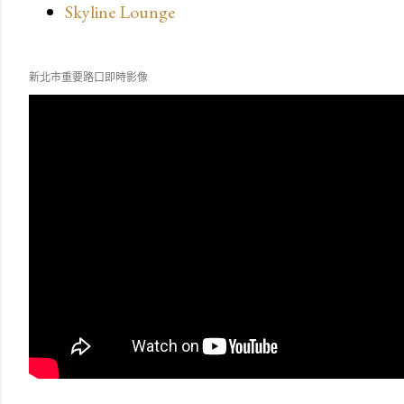
Skyline Lounge
新北市重要路口即時影像