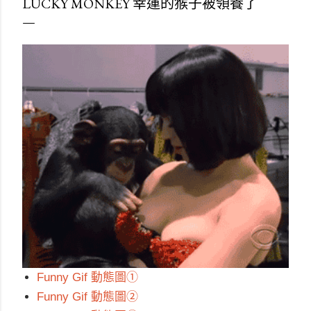
LUCKY MONKEY 幸運的猴子被領養了
Funny Gif 動態圖①
Funny Gif 動態圖②