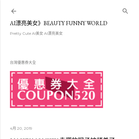
跳至主要內容
AI漂亮美女》BEAUTY FUNNY WORLD
Pretty Cute AI美女 AI漂亮美女
台灣優惠券大全
4月 20, 2019