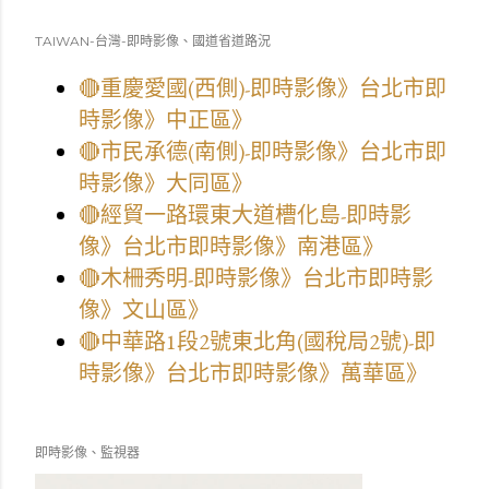
TAIWAN-台灣-即時影像、國道省道路況
🔴重慶愛國(西側)-即時影像》台北市即
時影像》中正區》
🔴市民承德(南側)-即時影像》台北市即
時影像》大同區》
🔴經貿一路環東大道槽化島-即時影
像》台北市即時影像》南港區》
🔴木柵秀明-即時影像》台北市即時影
像》文山區》
🔴中華路1段2號東北角(國稅局2號)-即
時影像》台北市即時影像》萬華區》
即時影像、監視器