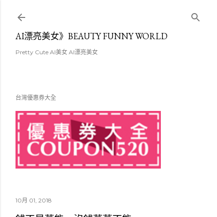
跳至主要內容
AI漂亮美女》BEAUTY FUNNY WORLD
Pretty Cute AI美女 AI漂亮美女
台灣優惠券大全
10月 01, 2018