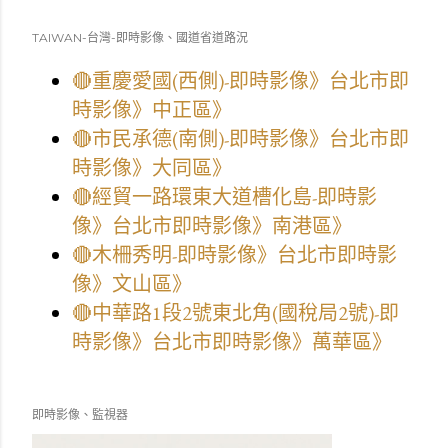
TAIWAN-台灣-即時影像、國道省道路況
🔴重慶愛國(西側)-即時影像》台北市即
時影像》中正區》
🔴市民承德(南側)-即時影像》台北市即
時影像》大同區》
🔴經貿一路環東大道槽化島-即時影
像》台北市即時影像》南港區》
🔴木柵秀明-即時影像》台北市即時影
像》文山區》
🔴中華路1段2號東北角(國稅局2號)-即
時影像》台北市即時影像》萬華區》
即時影像、監視器