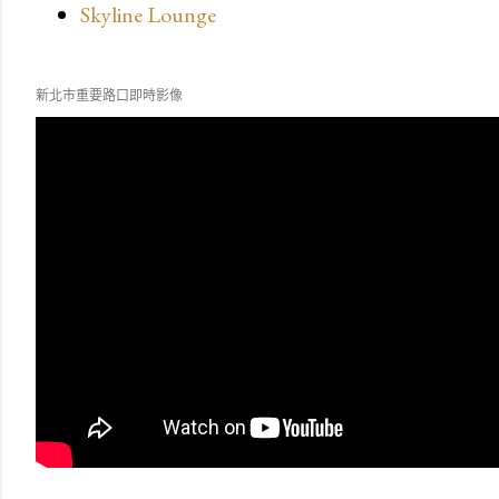
Skyline Lounge
新北市重要路口即時影像