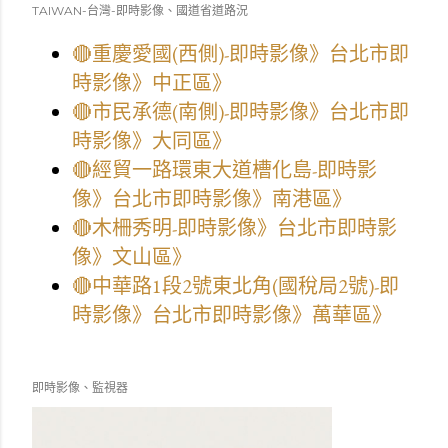
TAIWAN-台灣-即時影像、國道省道路況
🔴重慶愛國(西側)-即時影像》台北市即
時影像》中正區》
🔴市民承德(南側)-即時影像》台北市即
時影像》大同區》
🔴經貿一路環東大道槽化島-即時影
像》台北市即時影像》南港區》
🔴木柵秀明-即時影像》台北市即時影
像》文山區》
🔴中華路1段2號東北角(國稅局2號)-即
時影像》台北市即時影像》萬華區》
即時影像、監視器