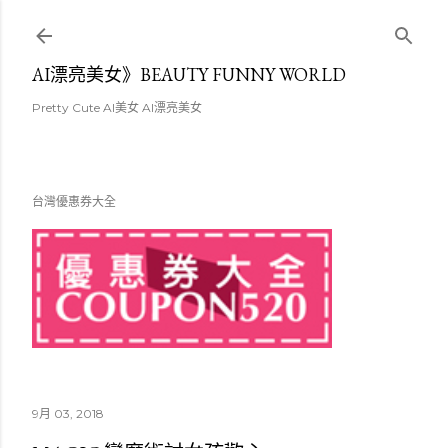
跳至主要內容
AI漂亮美女》BEAUTY FUNNY WORLD
Pretty Cute AI美女 AI漂亮美女
台灣優惠券大全
9月 03, 2018