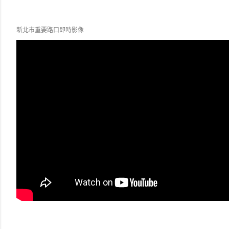
新北市重要路口即時影像