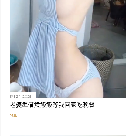
5月 24, 2025
老婆準備燒飯飯等我回家吃晚餐
分享