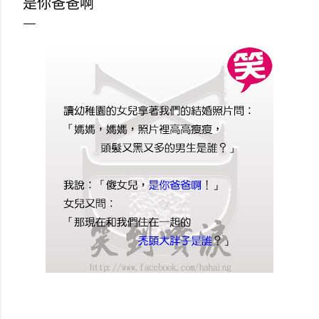
是你爸爸啊