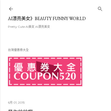
跳至主要內容
AI漂亮美女》BEAUTY FUNNY WORLD
Pretty Cute AI美女 AI漂亮美女
台灣優惠券大全
6月 01, 2015