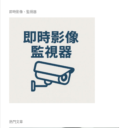
即時影像、監視器
熱門文章