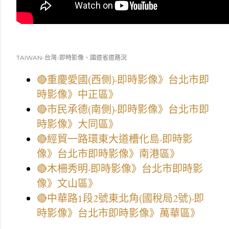
TAIWAN-台灣-即時影像、國道省道路況
🔴重慶愛國(西側)-即時影像》台北市即
時影像》中正區》
🔴市民承德(南側)-即時影像》台北市即
時影像》大同區》
🔴經貿一路環東大道槽化島-即時影
像》台北市即時影像》南港區》
🔴木柵秀明-即時影像》台北市即時影
像》文山區》
🔴中華路1段2號東北角(國稅局2號)-即
時影像》台北市即時影像》萬華區》