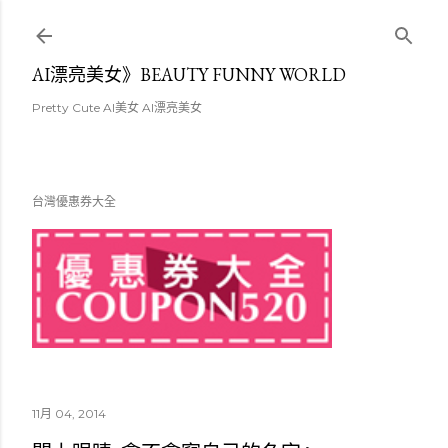
跳至主要內容
AI漂亮美女》BEAUTY FUNNY WORLD
Pretty Cute AI美女 AI漂亮美女
台灣優惠券大全
11月 04, 2014